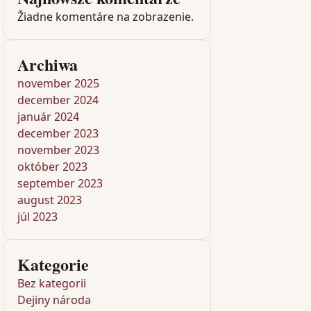
Žiadne komentáre na zobrazenie.
Archiwa
november 2025
december 2024
január 2024
december 2023
november 2023
október 2023
september 2023
august 2023
júl 2023
Kategorie
Bez kategorii
Dejiny národa