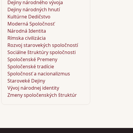
Dejiny národného vývoja
Dejiny národných hnutí
Kultúrne Dedičstvo
Moderná Spoločnosť
Národná Identita
Rímska civilizácia
Rozvoj starovekých spoločností
Sociálne štruktúry spoločnosti
Spoločenské Premeny
Spoločenské tradície
Spoločnosť a nacionalizmus
Staroveké Dejiny
Vývoj národnej identity
Zmeny spoločenských štruktúr