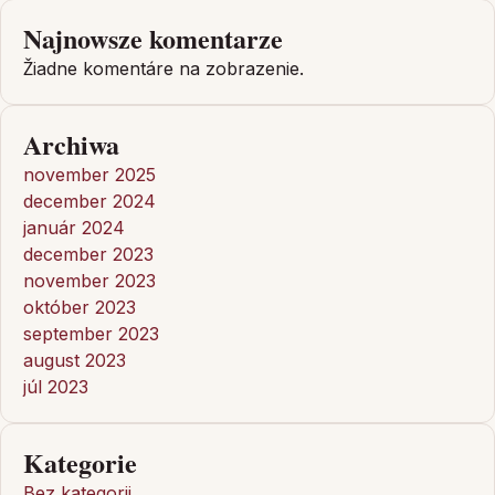
Najnowsze komentarze
Žiadne komentáre na zobrazenie.
Archiwa
november 2025
december 2024
január 2024
december 2023
november 2023
október 2023
september 2023
august 2023
júl 2023
Kategorie
Bez kategorii