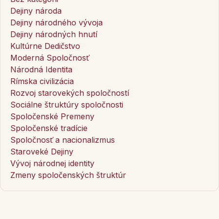
Dejiny národa
Dejiny národného vývoja
Dejiny národných hnutí
Kultúrne Dedičstvo
Moderná Spoločnosť
Národná Identita
Rímska civilizácia
Rozvoj starovekých spoločností
Sociálne štruktúry spoločnosti
Spoločenské Premeny
Spoločenské tradície
Spoločnosť a nacionalizmus
Staroveké Dejiny
Vývoj národnej identity
Zmeny spoločenských štruktúr