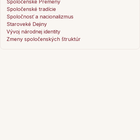
Spoločenské Premeny
Spoločenské tradície
Spoločnosť a nacionalizmus
Staroveké Dejiny
Vývoj národnej identity
Zmeny spoločenských štruktúr