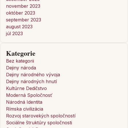
november 2023
október 2023
september 2023
august 2023
júl 2023
Kategorie
Bez kategorii
Dejiny národa
Dejiny národného vývoja
Dejiny národných hnutí
Kultúrne Dedičstvo
Moderná Spoločnosť
Národná Identita
Rímska civilizácia
Rozvoj starovekých spoločností
Sociálne štruktúry spoločnosti