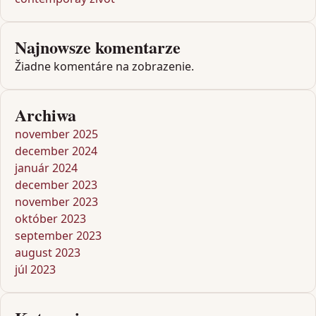
Najnowsze komentarze
Žiadne komentáre na zobrazenie.
Archiwa
november 2025
december 2024
január 2024
december 2023
november 2023
október 2023
september 2023
august 2023
júl 2023