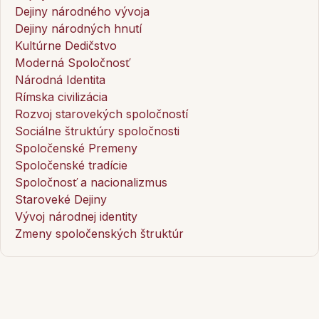
Dejiny národného vývoja
Dejiny národných hnutí
Kultúrne Dedičstvo
Moderná Spoločnosť
Národná Identita
Rímska civilizácia
Rozvoj starovekých spoločností
Sociálne štruktúry spoločnosti
Spoločenské Premeny
Spoločenské tradície
Spoločnosť a nacionalizmus
Staroveké Dejiny
Vývoj národnej identity
Zmeny spoločenských štruktúr