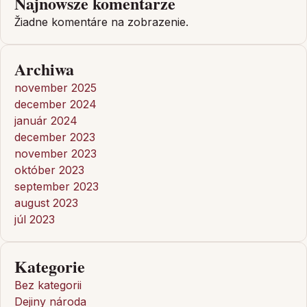
Najnowsze komentarze
Žiadne komentáre na zobrazenie.
Archiwa
november 2025
december 2024
január 2024
december 2023
november 2023
október 2023
september 2023
august 2023
júl 2023
Kategorie
Bez kategorii
Dejiny národa