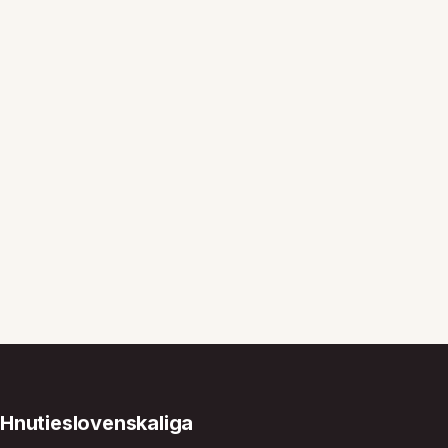
Hnutieslovenskaliga