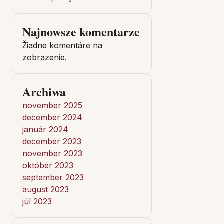
Najnowsze komentarze
Žiadne komentáre na
zobrazenie.
Archiwa
november 2025
december 2024
január 2024
december 2023
november 2023
október 2023
september 2023
august 2023
júl 2023