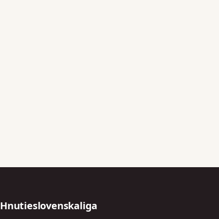
Hnutieslovenskaliga