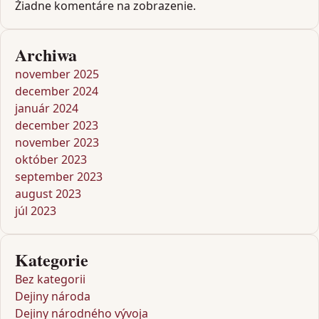
Žiadne komentáre na zobrazenie.
Archiwa
november 2025
december 2024
január 2024
december 2023
november 2023
október 2023
september 2023
august 2023
júl 2023
Kategorie
Bez kategorii
Dejiny národa
Dejiny národného vývoja