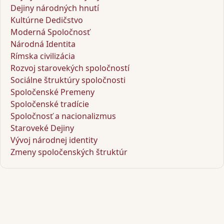
Dejiny národných hnutí
Kultúrne Dedičstvo
Moderná Spoločnosť
Národná Identita
Rímska civilizácia
Rozvoj starovekých spoločností
Sociálne štruktúry spoločnosti
Spoločenské Premeny
Spoločenské tradície
Spoločnosť a nacionalizmus
Staroveké Dejiny
Vývoj národnej identity
Zmeny spoločenských štruktúr