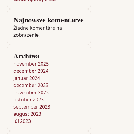
Najnowsze komentarze
Žiadne komentáre na
zobrazenie.
Archiwa
november 2025
december 2024
január 2024
december 2023
november 2023
október 2023
september 2023
august 2023
júl 2023