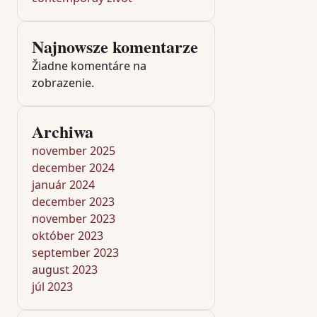
Najnowsze komentarze
Žiadne komentáre na
zobrazenie.
Archiwa
november 2025
december 2024
január 2024
december 2023
november 2023
október 2023
september 2023
august 2023
júl 2023