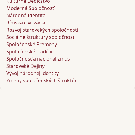
Kultúrne Dedičstvo
Moderná Spoločnosť
Národná Identita
Rímska civilizácia
Rozvoj starovekých spoločností
Sociálne štruktúry spoločnosti
Spoločenské Premeny
Spoločenské tradície
Spoločnosť a nacionalizmus
Staroveké Dejiny
Vývoj národnej identity
Zmeny spoločenských štruktúr