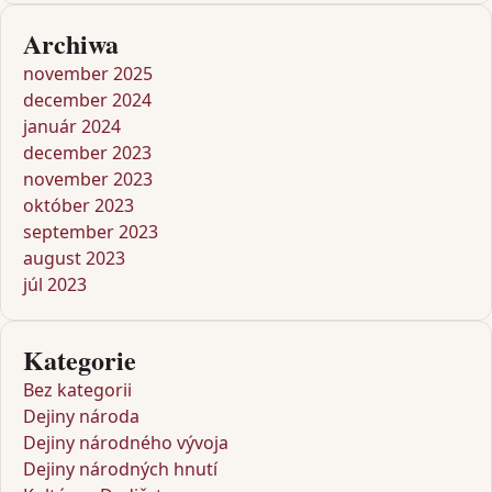
Archiwa
november 2025
december 2024
január 2024
december 2023
november 2023
október 2023
september 2023
august 2023
júl 2023
Kategorie
Bez kategorii
Dejiny národa
Dejiny národného vývoja
Dejiny národných hnutí