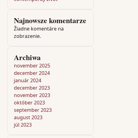
Najnowsze komentarze
Žiadne komentáre na
zobrazenie.
Archiwa
november 2025
december 2024
január 2024
december 2023
november 2023
október 2023
september 2023
august 2023
júl 2023