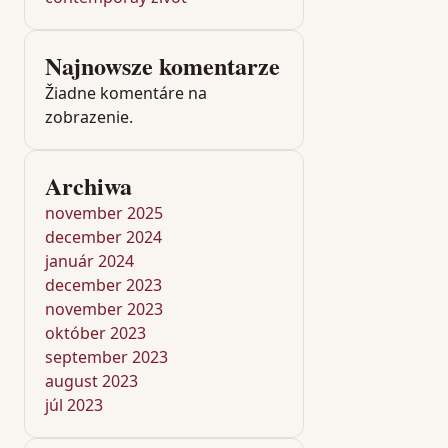
Najnowsze komentarze
Žiadne komentáre na
zobrazenie.
Archiwa
november 2025
december 2024
január 2024
december 2023
november 2023
október 2023
september 2023
august 2023
júl 2023