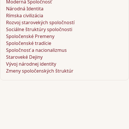
Moderná Spoločnosť
Národná Identita
Rímska civilizácia
Rozvoj starovekých spoločností
Sociálne štruktúry spoločnosti
Spoločenské Premeny
Spoločenské tradície
Spoločnosť a nacionalizmus
Staroveké Dejiny
Vývoj národnej identity
Zmeny spoločenských štruktúr