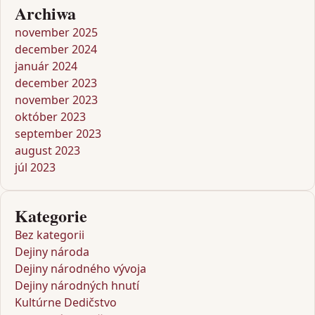
Archiwa
november 2025
december 2024
január 2024
december 2023
november 2023
október 2023
september 2023
august 2023
júl 2023
Kategorie
Bez kategorii
Dejiny národa
Dejiny národného vývoja
Dejiny národných hnutí
Kultúrne Dedičstvo