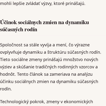
mohli lepšie zvládať výzvy, ktoré prinášajú.
Účinok sociálnych zmien na dynamiku
súčasných rodín
Spoločnost sa stále vyvíja a mení, čo výrazne
ovplyvňuje dynamiku a štruktúru súčasných rodín.
Tieto sociálne zmeny prinášajú množstvo nových
výziev a skúšanie tradičných rodinných vzorcov a
hodnôt. Tento článok sa zameriava na analýzu
účinku sociálnych zmien na dynamiku súčasných
rodín.
Technologický pokrok, zmeny v ekonomických